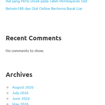
Hal yang Perlu Dicek pada Tabel Pembayaran Slot
Betwin188 dan Slot Online Bertema Barat Liar
Recent Comments
No comments to show.
Archives
August 2026
July 2026
June 2026
May 2026