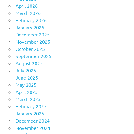
April 2026
March 2026
February 2026
January 2026
December 2025
November 2025
October 2025
September 2025
August 2025
July 2025
June 2025
May 2025
April 2025
March 2025
February 2025
January 2025
December 2024
November 2024