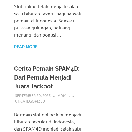
Slot online telah menjadi salah
satu hiburan favorit bagi banyak
pemain di Indonesia. Sensasi
putaran gulungan, peluang
menang, dan bonus[…]
READ MORE
Cerita Pemain SPAM4D:
Dari Pemula Menjadi
Juara Jackpot
SEPTEMBER 20, 2025
ADMIN
UNCATEGORIZED
Bermain slot online kini menjadi
hiburan populer di Indonesia,
dan SPAM4D menjadi salah satu