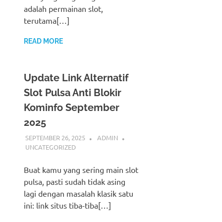
adalah permainan slot,
terutama[…]
READ MORE
Update Link Alternatif
Slot Pulsa Anti Blokir
Kominfo September
2025
SEPTEMBER 26, 2025
ADMIN
UNCATEGORIZED
Buat kamu yang sering main slot
pulsa, pasti sudah tidak asing
lagi dengan masalah klasik satu
ini: link situs tiba-tiba[…]