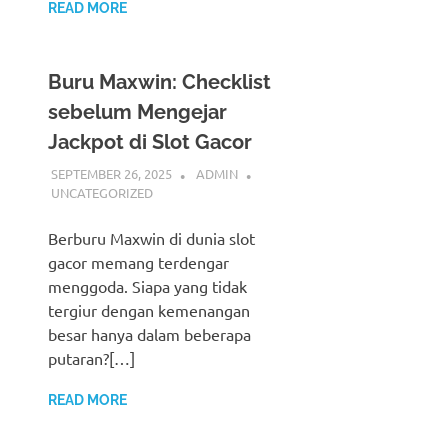
READ MORE
Buru Maxwin: Checklist
sebelum Mengejar
Jackpot di Slot Gacor
SEPTEMBER 26, 2025
ADMIN
UNCATEGORIZED
Berburu Maxwin di dunia slot
gacor memang terdengar
menggoda. Siapa yang tidak
tergiur dengan kemenangan
besar hanya dalam beberapa
putaran?[…]
READ MORE