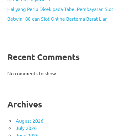
Hal yang Perlu Dicek pada Tabel Pembayaran Slot
Betwin188 dan Slot Online Bertema Barat Liar
Recent Comments
No comments to show.
Archives
August 2026
July 2026
June 2026