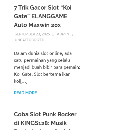
7 Trik Gacor Slot “Koi
Gate” ELANGGAME
Auto Maxwin 20x
SEPTEMBER 23, 2025
ADMIN
UNCATEGORIZED
Dalam dunia slot online, ada
satu permainan yang selalu
menjadi buah bibir para pemain:
Koi Gate. Slot bertema ikan
koi[…]
READ MORE
Coba Slot Punk Rocker
di KINGS128: Musik