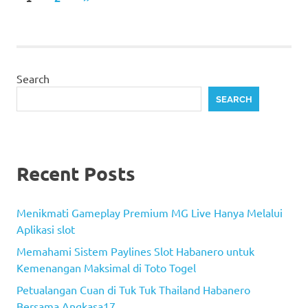
POSTS
pagination
Search
SEARCH
Recent Posts
Menikmati Gameplay Premium MG Live Hanya Melalui
Aplikasi slot
Memahami Sistem Paylines Slot Habanero untuk
Kemenangan Maksimal di Toto Togel
Petualangan Cuan di Tuk Tuk Thailand Habanero
Bersama Angkasa17