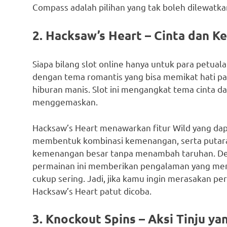
Compass adalah pilihan yang tak boleh dilewatka
2. Hacksaw’s Heart – Cinta dan 
Siapa bilang slot online hanya untuk para petual
dengan tema romantis yang bisa memikat hati p
hiburan manis. Slot ini mengangkat tema cinta da
menggemaskan.
Hacksaw’s Heart menawarkan fitur Wild yang da
membentuk kombinasi kemenangan, serta putara
kemenangan besar tanpa menambah taruhan. Deng
permainan ini memberikan pengalaman yang me
cukup sering. Jadi, jika kamu ingin merasakan p
Hacksaw’s Heart patut dicoba.
3. Knockout Spins – Aksi Tinju ya