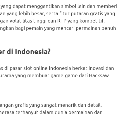
ld yang dapat menggantikan simbol lain dan memberi
ang lebih besar, serta fitur putaran gratis yang
an volatilitas tinggi dan RTP yang kompetitif,
ngkan bagi pemain yang mencari permainan penuh
 di Indonesia?
 di pasar slot online Indonesia berkat inovasi dan
or utama yang membuat game-game dari Hacksaw
ngan grafis yang sangat menarik dan detail.
merasa terhanyut dalam dunia permainan dan