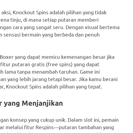
aksi, Knockout Spins adalah pilihan yang tidak
ena tinju, di mana setiap putaran memberi
gan cara yang sangat seru. Dengan visual bertema
an sensasi bermain yang berbeda dan penuh
l Boxer yang dapat memicu kemenangan besar jika
fitur putaran gratis (free spins) yang dapat
h lama tanpa menambah taruhan. Game ini
gan yang lebih jarang tetapi besar. Jika kamu berani
, Knockout Spins adalah pilihan yang tepat.
ar yang Menjanjikan
an konsep yang cukup unik. Dalam slot ini, pemain
 melalui fitur Respins—putaran tambahan yang