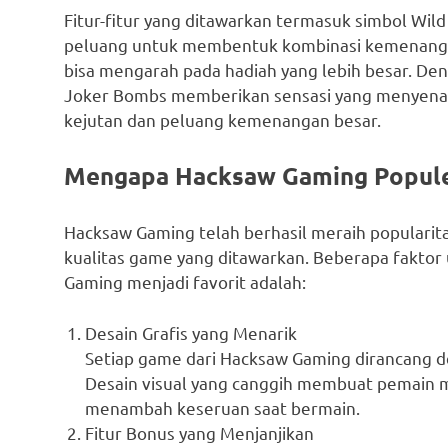
Fitur-fitur yang ditawarkan termasuk simbol Wi
peluang untuk membentuk kombinasi kemenangan y
bisa mengarah pada hadiah yang lebih besar. Deng
Joker Bombs memberikan sensasi yang menyena
kejutan dan peluang kemenangan besar.
Mengapa Hacksaw Gaming Populer
Hacksaw Gaming telah berhasil meraih popularitas
kualitas game yang ditawarkan. Beberapa fakt
Gaming menjadi favorit adalah:
Desain Grafis yang Menarik
Setiap game dari Hacksaw Gaming dirancang de
Desain visual yang canggih membuat pemain 
menambah keseruan saat bermain.
Fitur Bonus yang Menjanjikan