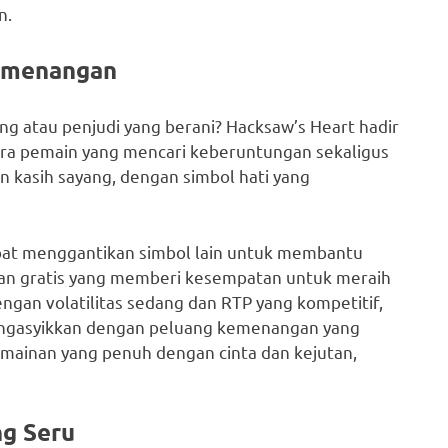
n.
Kemenangan
ang atau penjudi yang berani? Hacksaw’s Heart hadir
ara pemain yang mencari keberuntungan sekaligus
n kasih sayang, dengan simbol hati yang
pat menggantikan simbol lain untuk membantu
n gratis yang memberi kesempatan untuk meraih
an volatilitas sedang dan RTP yang kompetitif,
ngasyikkan dengan peluang kemenangan yang
ermainan yang penuh dengan cinta dan kejutan,
ng Seru