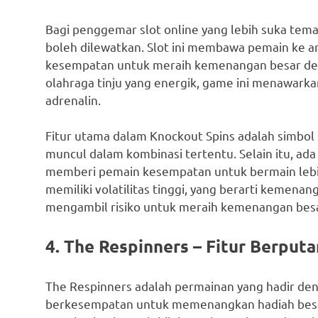
Bagi penggemar slot online yang lebih suka tema 
boleh dilewatkan. Slot ini membawa pemain ke ar
kesempatan untuk meraih kemenangan besar den
olahraga tinju yang energik, game ini menawark
adrenalin.
Fitur utama dalam Knockout Spins adalah simbo
muncul dalam kombinasi tertentu. Selain itu, ada 
memberi pemain kesempatan untuk bermain lebi
memiliki volatilitas tinggi, yang berarti kemenan
mengambil risiko untuk meraih kemenangan besar
4. The Respinners – Fitur Berput
The Respinners adalah permainan yang hadir deng
berkesempatan untuk memenangkan hadiah besar