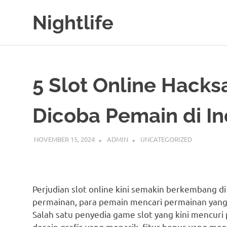
Skip
Nightlife
to
content
5 Slot Online Hacks
Dicoba Pemain di I
NOVEMBER 15, 2024
ADMIN
UNCATEGORIZED
Perjudian slot online kini semakin berkembang d
permainan, para pemain mencari permainan yang 
Salah satu penyedia game slot yang kini mencur
desain grafis yang menarik, fitur bonus yang m