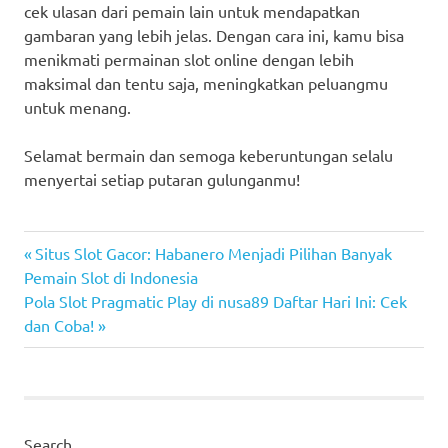
cek ulasan dari pemain lain untuk mendapatkan
gambaran yang lebih jelas. Dengan cara ini, kamu bisa
menikmati permainan slot online dengan lebih
maksimal dan tentu saja, meningkatkan peluangmu
untuk menang.
Selamat bermain dan semoga keberuntungan selalu
menyertai setiap putaran gulunganmu!
Previous
Post
Situs Slot Gacor: Habanero Menjadi Pilihan Banyak
Post:
Pemain Slot di Indonesia
navigation
Next
Pola Slot Pragmatic Play di nusa89 Daftar Hari Ini: Cek
Post:
dan Coba!
Search