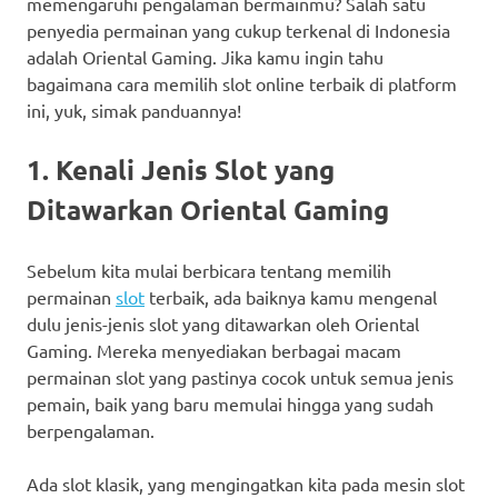
memengaruhi pengalaman bermainmu? Salah satu
penyedia permainan yang cukup terkenal di Indonesia
adalah Oriental Gaming. Jika kamu ingin tahu
bagaimana cara memilih slot online terbaik di platform
ini, yuk, simak panduannya!
1. Kenali Jenis Slot yang
Ditawarkan Oriental Gaming
Sebelum kita mulai berbicara tentang memilih
permainan
slot
terbaik, ada baiknya kamu mengenal
dulu jenis-jenis slot yang ditawarkan oleh Oriental
Gaming. Mereka menyediakan berbagai macam
permainan slot yang pastinya cocok untuk semua jenis
pemain, baik yang baru memulai hingga yang sudah
berpengalaman.
Ada slot klasik, yang mengingatkan kita pada mesin slot