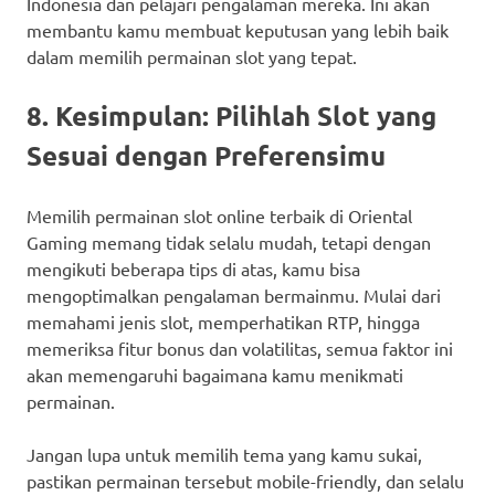
Indonesia dan pelajari pengalaman mereka. Ini akan
membantu kamu membuat keputusan yang lebih baik
dalam memilih permainan slot yang tepat.
8. Kesimpulan: Pilihlah Slot yang
Sesuai dengan Preferensimu
Memilih permainan slot online terbaik di Oriental
Gaming memang tidak selalu mudah, tetapi dengan
mengikuti beberapa tips di atas, kamu bisa
mengoptimalkan pengalaman bermainmu. Mulai dari
memahami jenis slot, memperhatikan RTP, hingga
memeriksa fitur bonus dan volatilitas, semua faktor ini
akan memengaruhi bagaimana kamu menikmati
permainan.
Jangan lupa untuk memilih tema yang kamu sukai,
pastikan permainan tersebut mobile-friendly, dan selalu