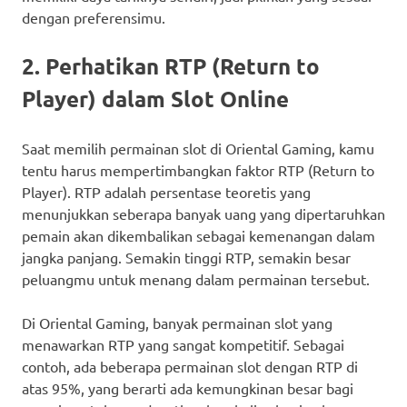
dengan preferensimu.
2. Perhatikan RTP (Return to
Player) dalam Slot Online
Saat memilih permainan slot di Oriental Gaming, kamu
tentu harus mempertimbangkan faktor RTP (Return to
Player). RTP adalah persentase teoretis yang
menunjukkan seberapa banyak uang yang dipertaruhkan
pemain akan dikembalikan sebagai kemenangan dalam
jangka panjang. Semakin tinggi RTP, semakin besar
peluangmu untuk menang dalam permainan tersebut.
Di Oriental Gaming, banyak permainan slot yang
menawarkan RTP yang sangat kompetitif. Sebagai
contoh, ada beberapa permainan slot dengan RTP di
atas 95%, yang berarti ada kemungkinan besar bagi