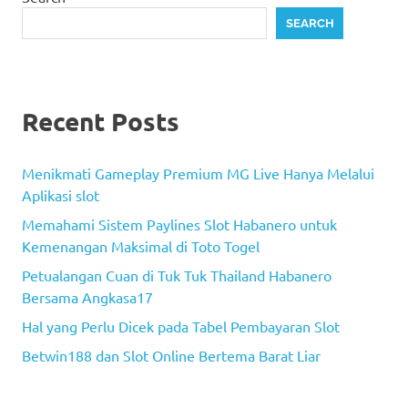
SEARCH
Recent Posts
Menikmati Gameplay Premium MG Live Hanya Melalui
Aplikasi slot
Memahami Sistem Paylines Slot Habanero untuk
Kemenangan Maksimal di Toto Togel
Petualangan Cuan di Tuk Tuk Thailand Habanero
Bersama Angkasa17
Hal yang Perlu Dicek pada Tabel Pembayaran Slot
Betwin188 dan Slot Online Bertema Barat Liar