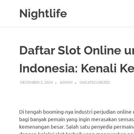
Skip
Nightlife
to
content
Daftar Slot Online 
Indonesia: Kenali 
DECEMBER 2, 2024
ADMIN
UNCATEGORIZED
Di tengah booming-nya industri perjudian online d
bagi banyak pemain yang ingin merasakan sensas
kemenangan besar. Salah satu penyedia permaina
dengan koleksi slot terbaik yang menawarkan p