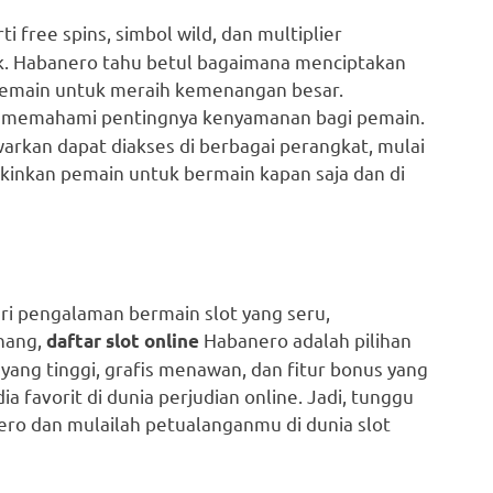
ti free spins, simbol wild, dan multiplier
k. Habanero tahu betul bagaimana menciptakan
 pemain untuk meraih kemenangan besar.
 memahami pentingnya kenyamanan bagi pemain.
rkan dapat diakses di berbagai perangkat, mulai
gkinkan pemain untuk bermain kapan saja dan di
i pengalaman bermain slot yang seru,
nang,
Habanero adalah pilihan
daftar slot online
ang tinggi, grafis menawan, dan fitur bonus yang
favorit di dunia perjudian online. Jadi, tunggu
nero dan mulailah petualanganmu di dunia slot