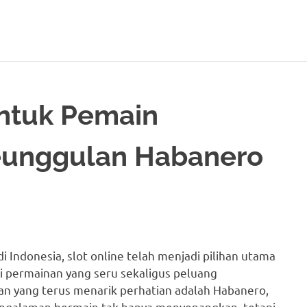
untuk Pemain
Keunggulan Habanero
i Indonesia, slot online telah menjadi pilihan utama
i permainan yang seru sekaligus peluang
n yang terus menarik perhatian adalah Habanero,
engalaman bermain tak hanya menyenangkan, tetapi