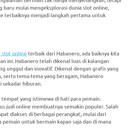
 baru mulai mengeksplorasi dunia slot online,
terbaiknya menjadi langkah pertama untuk
 slot online
terbaik dari Habanero, ada baiknya kita
 ini. Habanero telah dikenal luas di kalangan
g unggul dan inovatif. Dikenal dengan grafis yang
n, serta tema-tema yang beragam, Habanero
 sekadar hiburan.
tempat yang istimewa di hati para pemain.
us judi online membuatnya semakin populer. Salah
at diakses di berbagai perangkat, mulai dari
pemain untuk bermain kapan saja dan di mana