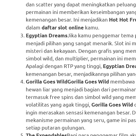
dan scatter yang dapat meningkatkan peluang
permainan ini memberikan keseimbangan yang
kemenangan besar. Ini menjadikan
Hot Hot Fr
dalam
kamu.
daftar slot online
Jika kamu penggemar tema p
Egyptian Dreams
menjadi pilihan yang sangat menarik. Slot i
misteri dan kekayaan. Dengan grafis yang memu
simbol wild, dan multiplier, permainan ini 
Apalagi dengan RTP yang tinggi,
Egyptian Dr
kemenangan besar, menjadikannya pilihan yan
membawa te
Gorilla Goes Wild
Gorilla Goes Wild
hewan liar yang menjadi bagian dari permainan
termasuk free spins dan simbol wild yang m
volatilitas yang agak tinggi,
c
Gorilla Goes Wild
ingin merasakan sensasi kemenangan besar. Di
mekanisme permainan yang seru, game ini pa
setiap putaran gulungan.
Bagi para penggemar film ak
The Expendables