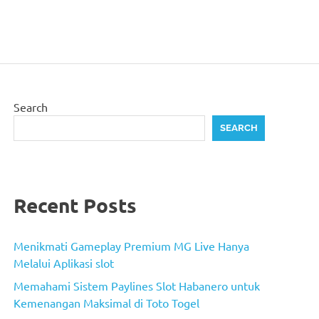
Search
SEARCH
Recent Posts
Menikmati Gameplay Premium MG Live Hanya
Melalui Aplikasi slot
Memahami Sistem Paylines Slot Habanero untuk
Kemenangan Maksimal di Toto Togel