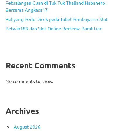
Petualangan Cuan di Tuk Tuk Thailand Habanero
Bersama Angkasa17
Hal yang Perlu Dicek pada Tabel Pembayaran Slot
Betwin188 dan Slot Online Bertema Barat Liar
Recent Comments
No comments to show.
Archives
August 2026