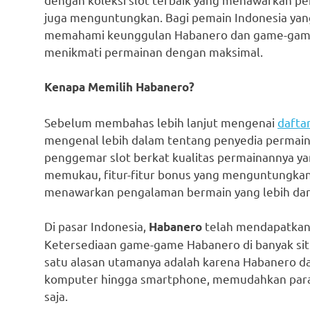
juga menguntungkan. Bagi pemain Indonesia yang
memahami keunggulan Habanero dan game-game 
menikmati permainan dengan maksimal.
Kenapa Memilih Habanero?
Sebelum membahas lebih lanjut mengenai
daftar
mengenal lebih dalam tentang penyedia permainan
penggemar slot berkat kualitas permainannya yan
memukau, fitur-fitur bonus yang menguntungka
menawarkan pengalaman bermain yang lebih dari
Di pasar Indonesia,
telah mendapatkan 
Habanero
Ketersediaan game-game Habanero di banyak sit
satu alasan utamanya adalah karena Habanero dap
komputer hingga smartphone, memudahkan para 
saja.