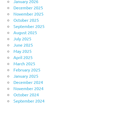
January 2026
December 2025
November 2025
October 2025
September 2025
August 2025
July 2025
June 2025
May 2025
April 2025
March 2025
February 2025
January 2025
December 2024
November 2024
October 2024
September 2024