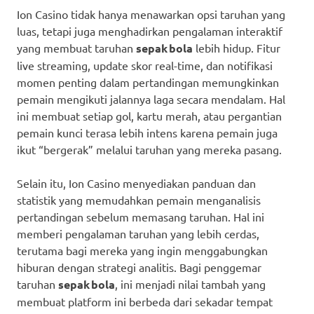
Ion Casino tidak hanya menawarkan opsi taruhan yang
luas, tetapi juga menghadirkan pengalaman interaktif
yang membuat taruhan
sepak bola
lebih hidup. Fitur
live streaming, update skor real-time, dan notifikasi
momen penting dalam pertandingan memungkinkan
pemain mengikuti jalannya laga secara mendalam. Hal
ini membuat setiap gol, kartu merah, atau pergantian
pemain kunci terasa lebih intens karena pemain juga
ikut “bergerak” melalui taruhan yang mereka pasang.
Selain itu, Ion Casino menyediakan panduan dan
statistik yang memudahkan pemain menganalisis
pertandingan sebelum memasang taruhan. Hal ini
memberi pengalaman taruhan yang lebih cerdas,
terutama bagi mereka yang ingin menggabungkan
hiburan dengan strategi analitis. Bagi penggemar
taruhan
sepak bola
, ini menjadi nilai tambah yang
membuat platform ini berbeda dari sekadar tempat