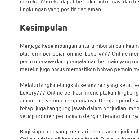
mereka. Mereka dapat bertukar informasi dan be
lingkungan yang positif dan aman.
Kesimpulan
Menjaga keseimbangan antara hiburan dan keama
platform perjudian online. Luxury777 Online m
perlu menawarkan pengalaman bermain yang meng
mereka juga harus memastikan bahwa pemain me
Melalui langkah-langkah keamanan yang ketat, 
Luxury777 Online berhasil menciptakan lingkung
aman bagi semua penggunanya. Dengan pendekat
tetapi juga tanggung jawab dalam perjudian, m
setiap momen permainan dengan tenang dan ny
Bagi siapa pun yang mencari pengalaman judi o
Online adalah pilihan yang tepat. Di sini, hibur