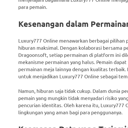
para pemain.
Kesenangan dalam Permaina
Luxury777 Online menawarkan berbagai pilihan
hiburan maksimal. Dengan kolaborasi bersama p
Dragoonsoft, setiap permainan di platform ini 
mekanisme permainan yang halus. Pemain dapat m
permainan meja lainnya dengan kualitas terbaik
untuk menjadikan Luxury777 Online sebagai temp
Namun, hiburan saja tidak cukup. Dalam dunia pe
pemain yang mungkin tidak menyadari risiko yang
pencurian identitas. Oleh karena itu, Luxury77
lingkungan yang aman bagi para penggunanya.