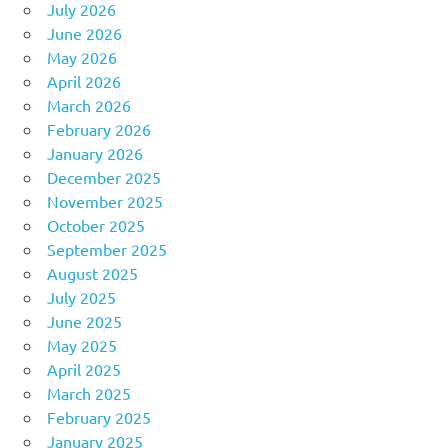
July 2026
June 2026
May 2026
April 2026
March 2026
February 2026
January 2026
December 2025
November 2025
October 2025
September 2025
August 2025
July 2025
June 2025
May 2025
April 2025
March 2025
February 2025
January 2025