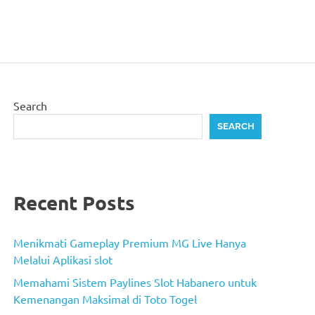
Search
SEARCH
Recent Posts
Menikmati Gameplay Premium MG Live Hanya
Melalui Aplikasi slot
Memahami Sistem Paylines Slot Habanero untuk
Kemenangan Maksimal di Toto Togel