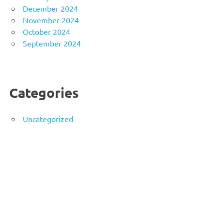
December 2024
November 2024
October 2024
September 2024
Categories
Uncategorized