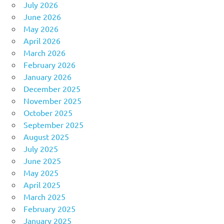
July 2026
June 2026
May 2026
April 2026
March 2026
February 2026
January 2026
December 2025
November 2025
October 2025
September 2025
August 2025
July 2025
June 2025
May 2025
April 2025
March 2025
February 2025
January 2025