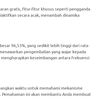
aran gratis, fitur-fitur khusus seperti pengganda
iaktifkan secara acak, menambah dinamika
esar 96,53%, yang sedikit lebih tinggi dari rata-
i menawarkan pengembalian yang wajar kepada
at mengharapkan keseimbangan antara frekuensi
luangkan waktu untuk memahami mekanisme
ratis. Pemahaman ini akan membantu Anda membuat