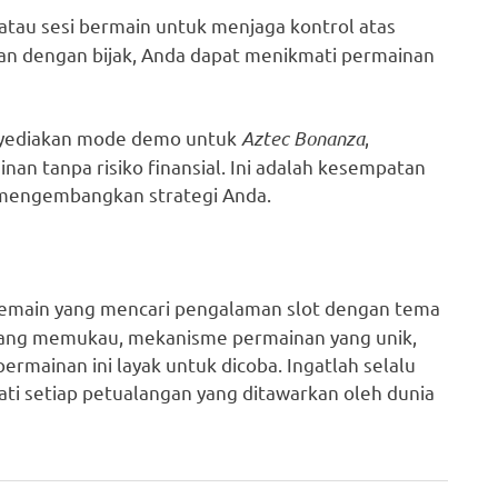
 atau sesi bermain untuk menjaga kontrol atas
n dengan bijak, Anda dapat menikmati permainan
nyediakan mode demo untuk
Aztec Bonanza
,
 tanpa risiko finansial. Ini adalah kesempatan
mengembangkan strategi Anda.
 pemain yang mencari pengalaman slot dengan tema
is yang memukau, mekanisme permainan yang unik,
mainan ini layak untuk dicoba. Ingatlah selalu
i setiap petualangan yang ditawarkan oleh dunia