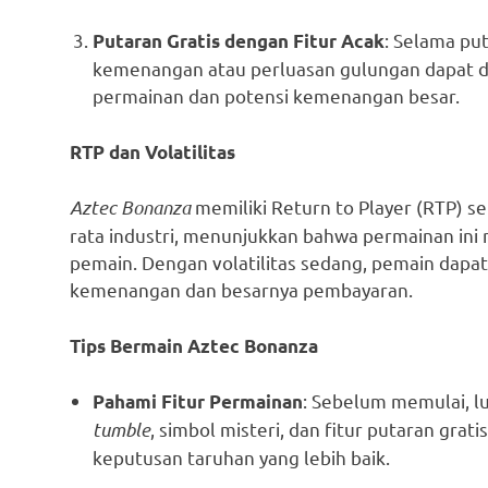
: Selama put
Putaran Gratis dengan Fitur Acak
kemenangan atau perluasan gulungan dapat d
permainan dan potensi kemenangan besar.
RTP dan Volatilitas
Aztec Bonanza
memiliki Return to Player (RTP) seb
rata industri, menunjukkan bahwa permainan in
pemain. Dengan volatilitas sedang, pemain dap
kemenangan dan besarnya pembayaran.
Tips Bermain Aztec Bonanza
: Sebelum memulai, 
Pahami Fitur Permainan
tumble
, simbol misteri, dan fitur putaran g
keputusan taruhan yang lebih baik.