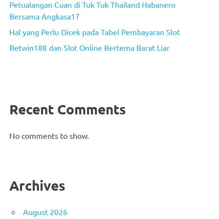
Petualangan Cuan di Tuk Tuk Thailand Habanero
Bersama Angkasa17
Hal yang Perlu Dicek pada Tabel Pembayaran Slot
Betwin188 dan Slot Online Bertema Barat Liar
Recent Comments
No comments to show.
Archives
August 2026