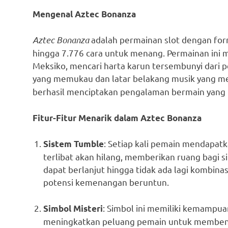
Mengenal Aztec Bonanza
Aztec Bonanza
adalah permainan slot dengan for
hingga 7.776 cara untuk menang. Permainan ini 
Meksiko, mencari harta karun tersembunyi dari p
yang memukau dan latar belakang musik yang m
berhasil menciptakan pengalaman bermain yang i
Fitur-Fitur Menarik dalam Aztec Bonanza
: Setiap kali pemain mendapat
Sistem Tumble
terlibat akan hilang, memberikan ruang bagi si
dapat berlanjut hingga tidak ada lagi kombi
potensi kemenangan beruntun.
: Simbol ini memiliki kemampua
Simbol Misteri
meningkatkan peluang pemain untuk memben