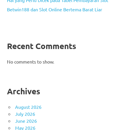
Hal yang Perlu Dicek pada Tabel Pembayaran Slot
Betwin188 dan Slot Online Bertema Barat Liar
Recent Comments
No comments to show.
Archives
August 2026
July 2026
June 2026
May 2026