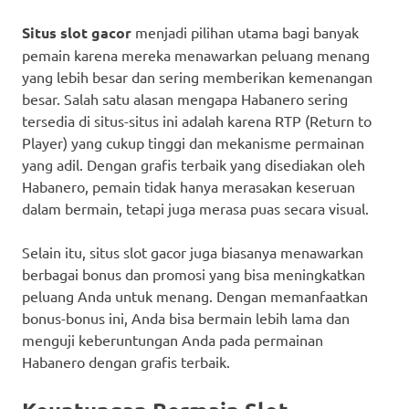
Situs slot gacor
menjadi pilihan utama bagi banyak
pemain karena mereka menawarkan peluang menang
yang lebih besar dan sering memberikan kemenangan
besar. Salah satu alasan mengapa Habanero sering
tersedia di situs-situs ini adalah karena RTP (Return to
Player) yang cukup tinggi dan mekanisme permainan
yang adil. Dengan grafis terbaik yang disediakan oleh
Habanero, pemain tidak hanya merasakan keseruan
dalam bermain, tetapi juga merasa puas secara visual.
Selain itu, situs slot gacor juga biasanya menawarkan
berbagai bonus dan promosi yang bisa meningkatkan
peluang Anda untuk menang. Dengan memanfaatkan
bonus-bonus ini, Anda bisa bermain lebih lama dan
menguji keberuntungan Anda pada permainan
Habanero dengan grafis terbaik.