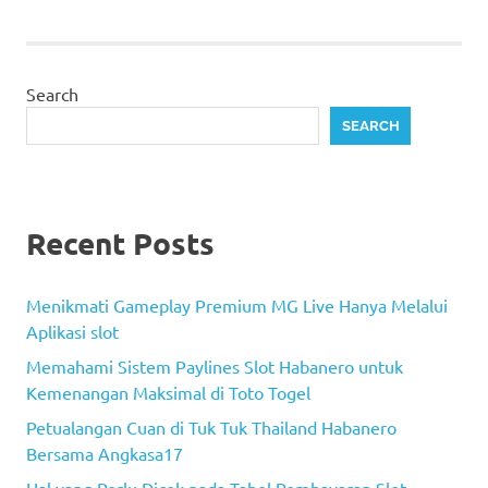
Search
SEARCH
Recent Posts
Menikmati Gameplay Premium MG Live Hanya Melalui
Aplikasi slot
Memahami Sistem Paylines Slot Habanero untuk
Kemenangan Maksimal di Toto Togel
Petualangan Cuan di Tuk Tuk Thailand Habanero
Bersama Angkasa17