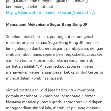
pengalaman lebih menyenangkan dan peluang
kemenangan lebih optimal
https://clinicaveterinariadelnorte.com/conctactos/
.
Memahami Mekanisme Sugar Bang Bang JP
Sebelum mulai bermain, penting untuk mengenal
mekanisme permainan. Sugar Bang Bang JP memiliki
lima gulungan dan beberapa garis pembayaran, dengan
simbol-simbol manis seperti permen, cokelat, cupcakes,
dan ikon bonus khusus. Fitur utama yang menarik
perhatian adalah “JP” atau jackpot progresif, yang
menawarkan kemenangan besar ketika simbol tertentu
muncul dalam kombinasi spesial.
Simbol scatter dan wild juga hadir untuk membantu
pemain membentuk kombinasi pemenang. Scatter
biasanya memicu putaran gratis, sementara wild dapat
menggantikan simbol lain, membuat peluang menang