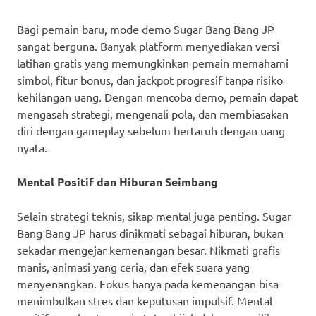
Bagi pemain baru, mode demo Sugar Bang Bang JP
sangat berguna. Banyak platform menyediakan versi
latihan gratis yang memungkinkan pemain memahami
simbol, fitur bonus, dan jackpot progresif tanpa risiko
kehilangan uang. Dengan mencoba demo, pemain dapat
mengasah strategi, mengenali pola, dan membiasakan
diri dengan gameplay sebelum bertaruh dengan uang
nyata.
Mental Positif dan Hiburan Seimbang
Selain strategi teknis, sikap mental juga penting. Sugar
Bang Bang JP harus dinikmati sebagai hiburan, bukan
sekadar mengejar kemenangan besar. Nikmati grafis
manis, animasi yang ceria, dan efek suara yang
menyenangkan. Fokus hanya pada kemenangan bisa
menimbulkan stres dan keputusan impulsif. Mental