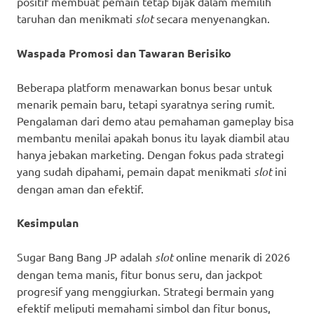
positif membuat pemain tetap bijak dalam memilih
taruhan dan menikmati
slot
secara menyenangkan.
Waspada Promosi dan Tawaran Berisiko
Beberapa platform menawarkan bonus besar untuk
menarik pemain baru, tetapi syaratnya sering rumit.
Pengalaman dari demo atau pemahaman gameplay bisa
membantu menilai apakah bonus itu layak diambil atau
hanya jebakan marketing. Dengan fokus pada strategi
yang sudah dipahami, pemain dapat menikmati
slot
ini
dengan aman dan efektif.
Kesimpulan
Sugar Bang Bang JP adalah
slot
online menarik di 2026
dengan tema manis, fitur bonus seru, dan jackpot
progresif yang menggiurkan. Strategi bermain yang
efektif meliputi memahami simbol dan fitur bonus,