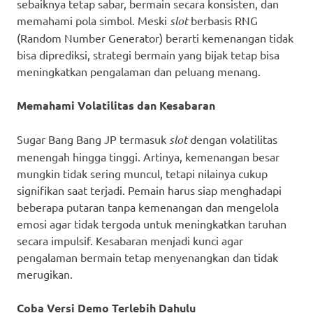
sebaiknya tetap sabar, bermain secara konsisten, dan
memahami pola simbol. Meski
slot
berbasis RNG
(Random Number Generator) berarti kemenangan tidak
bisa diprediksi, strategi bermain yang bijak tetap bisa
meningkatkan pengalaman dan peluang menang.
Memahami Volatilitas dan Kesabaran
Sugar Bang Bang JP termasuk
slot
dengan volatilitas
menengah hingga tinggi. Artinya, kemenangan besar
mungkin tidak sering muncul, tetapi nilainya cukup
signifikan saat terjadi. Pemain harus siap menghadapi
beberapa putaran tanpa kemenangan dan mengelola
emosi agar tidak tergoda untuk meningkatkan taruhan
secara impulsif. Kesabaran menjadi kunci agar
pengalaman bermain tetap menyenangkan dan tidak
merugikan.
Coba Versi Demo Terlebih Dahulu