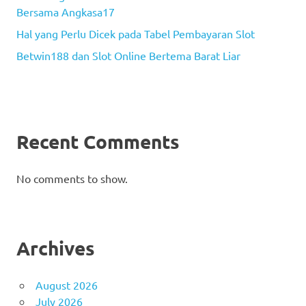
Bersama Angkasa17
Hal yang Perlu Dicek pada Tabel Pembayaran Slot
Betwin188 dan Slot Online Bertema Barat Liar
Recent Comments
No comments to show.
Archives
August 2026
July 2026