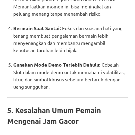
Memanfaatkan momen ini bisa meningkatkan
peluang menang tanpa menambah risiko.
Bermain Saat Santai:
Fokus dan suasana hati yang
tenang membuat pengalaman bermain lebih
menyenangkan dan membantu mengambil
keputusan taruhan lebih bijak.
Gunakan Mode Demo Terlebih Dahulu:
Cobalah
Slot dalam mode demo untuk memahami volatilitas,
fitur, dan simbol khusus sebelum bertaruh dengan
uang sungguhan.
5. Kesalahan Umum Pemain
Mengenai Jam Gacor