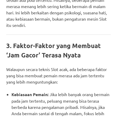
merasa menang lebih sering ketika bermain di malam
hari. Ini lebih berkaitan dengan psikologi, suasana hati,
atau kebiasaan bermain, bukan pengaturan mesin Slot
itu sendiri.
3. Faktor-Faktor yang Membuat
‘Jam Gacor’ Terasa Nyata
Walaupun secara teknis Slot acak, ada beberapa faktor
yang bisa membuat pemain merasa ada jam tertentu
yang lebih menguntungkan:
Kebiasaan Pemain:
Jika lebih banyak orang bermain
pada jam tertentu, peluang menang bisa terasa
berbeda karena pengalaman pribadi. Misalnya, jika
Anda bermain santai di tengah malam, fokus lebih