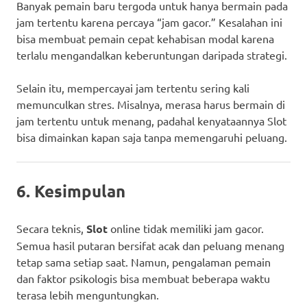
Banyak pemain baru tergoda untuk hanya bermain pada
jam tertentu karena percaya “jam gacor.” Kesalahan ini
bisa membuat pemain cepat kehabisan modal karena
terlalu mengandalkan keberuntungan daripada strategi.
Selain itu, mempercayai jam tertentu sering kali
memunculkan stres. Misalnya, merasa harus bermain di
jam tertentu untuk menang, padahal kenyataannya Slot
bisa dimainkan kapan saja tanpa memengaruhi peluang.
6. Kesimpulan
Secara teknis,
Slot
online tidak memiliki jam gacor.
Semua hasil putaran bersifat acak dan peluang menang
tetap sama setiap saat. Namun, pengalaman pemain
dan faktor psikologis bisa membuat beberapa waktu
terasa lebih menguntungkan.