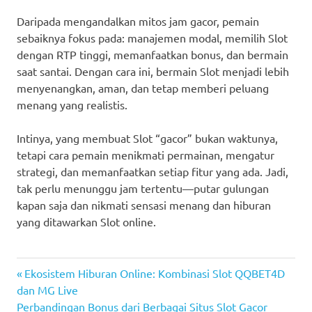
Daripada mengandalkan mitos jam gacor, pemain
sebaiknya fokus pada: manajemen modal, memilih Slot
dengan RTP tinggi, memanfaatkan bonus, dan bermain
saat santai. Dengan cara ini, bermain Slot menjadi lebih
menyenangkan, aman, dan tetap memberi peluang
menang yang realistis.
Intinya, yang membuat Slot “gacor” bukan waktunya,
tetapi cara pemain menikmati permainan, mengatur
strategi, dan memanfaatkan setiap fitur yang ada. Jadi,
tak perlu menunggu jam tertentu—putar gulungan
kapan saja dan nikmati sensasi menang dan hiburan
yang ditawarkan Slot online.
Previous
Post
Ekosistem Hiburan Online: Kombinasi Slot QQBET4D
Post:
dan MG Live
navigation
Next
Perbandingan Bonus dari Berbagai Situs Slot Gacor